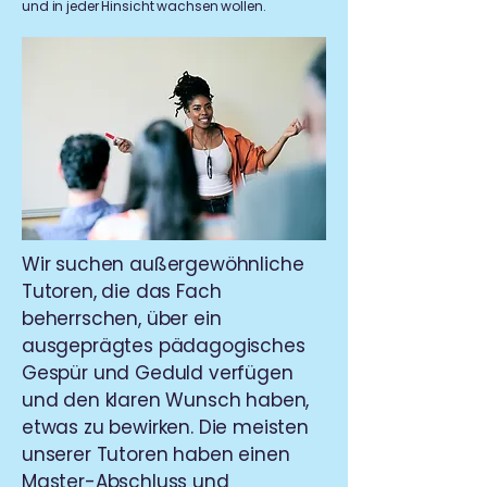
und in jeder Hinsicht wachsen wollen.
Wir suchen außergewöhnliche
Tutoren, die das Fach
beherrschen, über ein
ausgeprägtes pädagogisches
Gespür und Geduld verfügen
und den klaren Wunsch haben,
etwas zu bewirken. Die meisten
unserer Tutoren haben einen
Master-Abschluss und