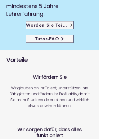
mindestens 5 Jahre
Lehrerfahrung.
Werden Sie Teil unseres Teams!
Tutor-FAQ
Vorteile
Wir fördern Sie
Wir glauben an Ihr Talent, unterstützen Ihre
Fähigkeiten und fördern Ihr Profil aktiv, damit
Sie mehr Studierende erreichen und wirklich
etwas bewirken können.
Wir sorgen dafür, dass alles
funktioniert