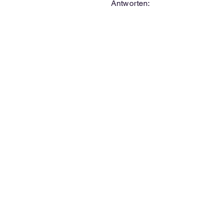
Antworten: