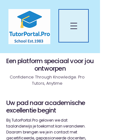
Een platform speciaal voor jou
ontworpen
Confidence Through Knowledge. Pro
Tutors, Anytime
Uw pad naar academische
excellentie begint
Bij TutorPortal.Pro geloven we dat
taalonderwijs je toekomst kan veranderen.
Daarom brengen we je in contact met
gecertificeerde, gepassioneerde docenten,